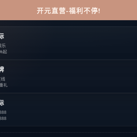
开元直营-福利不停!
际
娱乐
%起
牌
在线
重礼
际
88
88